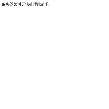
服务器暂时无法处理此请求