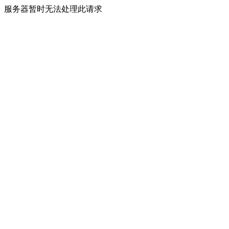
服务器暂时无法处理此请求