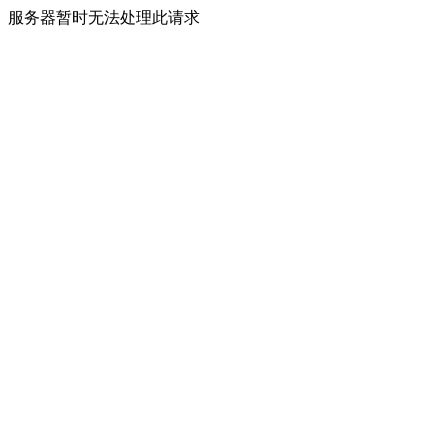
服务器暂时无法处理此请求