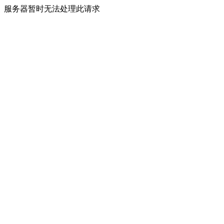
服务器暂时无法处理此请求