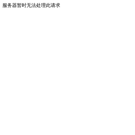
服务器暂时无法处理此请求