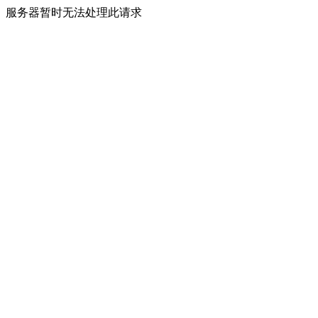
服务器暂时无法处理此请求