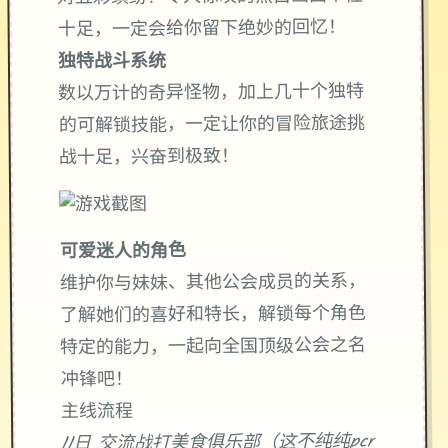
十足，一定会给你留下绝妙的回忆！
独特战斗系统
数以万计的奇异怪物，加上几十个独特
的可解锁技能，一定让你的冒险旅途挑
战十足，兴奋到极致！
可爱迷人的角色
维护你与妹妹、其他公会成员的关系，
了解她们的喜好和特长，解锁每个角色
特定的能力，一起向全国顶级公会之名
冲锋吧！
主线流程
11日 交流战打美食俱乐部（这不纯纯pcr