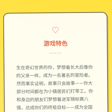
♡
游戏特色
~~~~~
生在奇幻世界的你，梦想着长大后像你
的父亲一样，成为一名著名的冒险者。
然而事实证明，故事只会故事——你大
部分时间都在为小镇居民们打零工。你
和身边的朋友们梦想着进军锦标赛八
强，达成你们的终极目标——成为全国