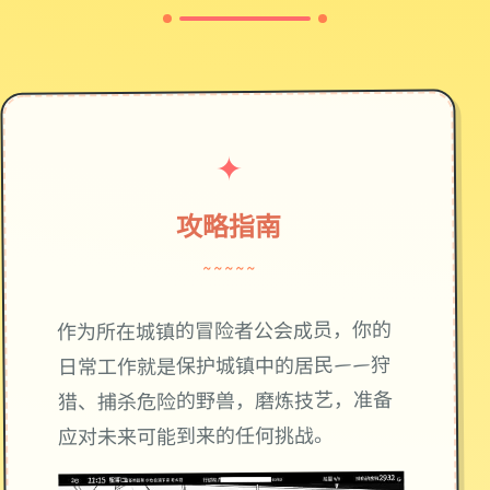
✦
攻略指南
~~~~~
作为所在城镇的冒险者公会成员，你的
日常工作就是保护城镇中的居民——狩
猎、捕杀危险的野兽，磨炼技艺，准备
应对未来可能到来的任何挑战。