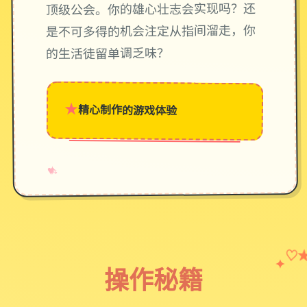
顶级公会。你的雄心壮志会实现吗？还
是不可多得的机会注定从指间溜走，你
的生活徒留单调乏味？
★
精心制作的游戏体验
→
✧
♥
♡
✦
操作秘籍