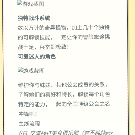
独特战斗系统
数以万计的奇异怪物，加上几十个独特
的可解锁技能，一定让你的冒险旅途挑
战十足，兴奋到极致！
可爱迷人的角色
维护你与妹妹、其他公会成员的关系，
了解她们的喜好和特长，解锁每个角色
特定的能力，一起向全国顶级公会之名
冲锋吧！
主线流程
11日 交流战打美食俱乐部（这不纯纯pcr