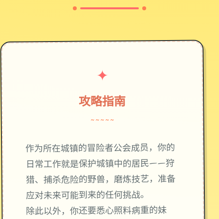
✦
攻略指南
~~~~~
作为所在城镇的冒险者公会成员，你的
日常工作就是保护城镇中的居民——狩
猎、捕杀危险的野兽，磨炼技艺，准备
应对未来可能到来的任何挑战。
除此以外，你还要悉心照料病重的妹