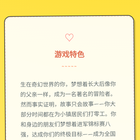
♡
游戏特色
~~~~~
生在奇幻世界的你，梦想着长大后像你
的父亲一样，成为一名著名的冒险者。
然而事实证明，故事只会故事——你大
部分时间都在为小镇居民们打零工。你
和身边的朋友们梦想着进军锦标赛八
强，达成你们的终极目标——成为全国