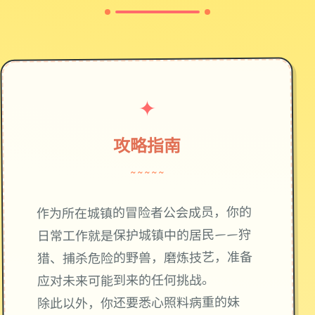
✦
攻略指南
~~~~~
作为所在城镇的冒险者公会成员，你的
日常工作就是保护城镇中的居民——狩
猎、捕杀危险的野兽，磨炼技艺，准备
应对未来可能到来的任何挑战。
除此以外，你还要悉心照料病重的妹