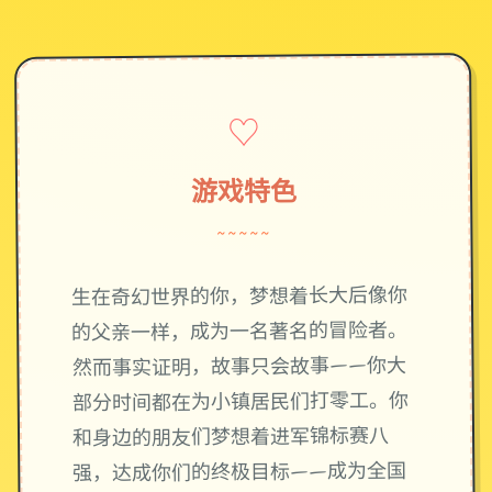
♡
游戏特色
~~~~~
生在奇幻世界的你，梦想着长大后像你
的父亲一样，成为一名著名的冒险者。
然而事实证明，故事只会故事——你大
部分时间都在为小镇居民们打零工。你
和身边的朋友们梦想着进军锦标赛八
强，达成你们的终极目标——成为全国