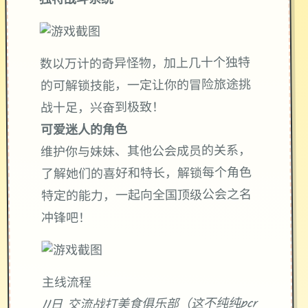
独特战斗系统
数以万计的奇异怪物，加上几十个独特
的可解锁技能，一定让你的冒险旅途挑
战十足，兴奋到极致！
可爱迷人的角色
维护你与妹妹、其他公会成员的关系，
了解她们的喜好和特长，解锁每个角色
特定的能力，一起向全国顶级公会之名
冲锋吧！
主线流程
11日 交流战打美食俱乐部（这不纯纯pcr