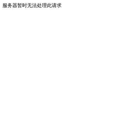
服务器暂时无法处理此请求