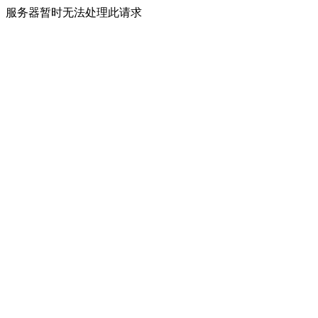
服务器暂时无法处理此请求