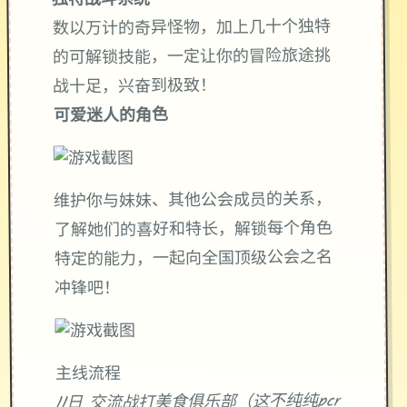
独特战斗系统
数以万计的奇异怪物，加上几十个独特
的可解锁技能，一定让你的冒险旅途挑
战十足，兴奋到极致！
可爱迷人的角色
维护你与妹妹、其他公会成员的关系，
了解她们的喜好和特长，解锁每个角色
特定的能力，一起向全国顶级公会之名
冲锋吧！
主线流程
11日 交流战打美食俱乐部（这不纯纯pcr