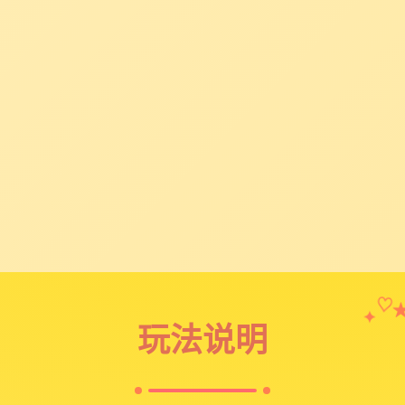
✦
♡
玩法说明