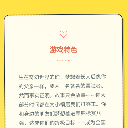
♡
游戏特色
~~~~~
生在奇幻世界的你，梦想着长大后像你
的父亲一样，成为一名著名的冒险者。
然而事实证明，故事只会故事——你大
部分时间都在为小镇居民们打零工。你
和身边的朋友们梦想着进军锦标赛八
强，达成你们的终极目标——成为全国