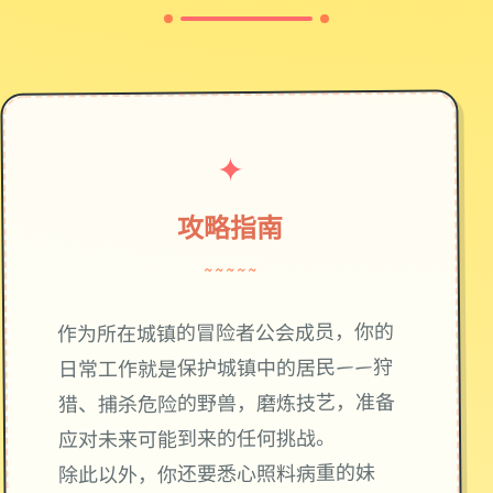
✦
攻略指南
~~~~~
作为所在城镇的冒险者公会成员，你的
日常工作就是保护城镇中的居民——狩
猎、捕杀危险的野兽，磨炼技艺，准备
应对未来可能到来的任何挑战。
除此以外，你还要悉心照料病重的妹