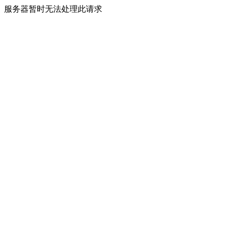
服务器暂时无法处理此请求