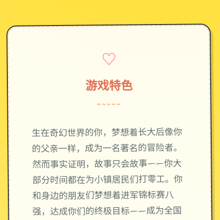
♡
游戏特色
~~~~~
生在奇幻世界的你，梦想着长大后像你
的父亲一样，成为一名著名的冒险者。
然而事实证明，故事只会故事——你大
部分时间都在为小镇居民们打零工。你
和身边的朋友们梦想着进军锦标赛八
强，达成你们的终极目标——成为全国