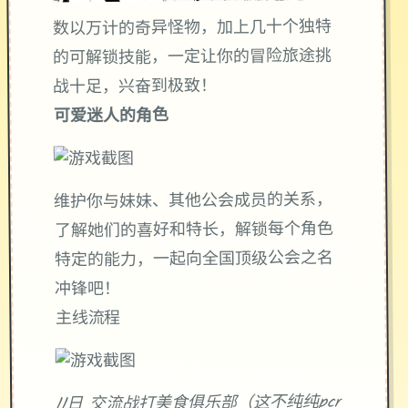
数以万计的奇异怪物，加上几十个独特
的可解锁技能，一定让你的冒险旅途挑
战十足，兴奋到极致！
可爱迷人的角色
维护你与妹妹、其他公会成员的关系，
了解她们的喜好和特长，解锁每个角色
特定的能力，一起向全国顶级公会之名
冲锋吧！
主线流程
11日 交流战打美食俱乐部（这不纯纯pcr