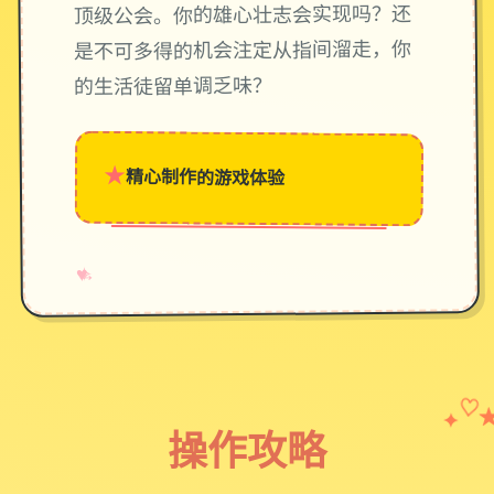
顶级公会。你的雄心壮志会实现吗？还
是不可多得的机会注定从指间溜走，你
的生活徒留单调乏味？
★
精心制作的游戏体验
→
✧
♥
✦
♡
操作攻略