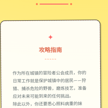
✦
攻略指南
~~~~~
作为所在城镇的冒险者公会成员，你的
日常工作就是保护城镇中的居民——狩
猎、捕杀危险的野兽，磨炼技艺，准备
应对未来可能到来的任何挑战。
除此以外，你还要悉心照料病重的妹