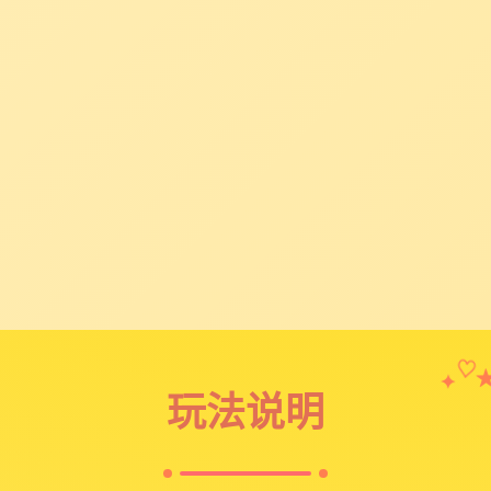
✦
♡
玩法说明