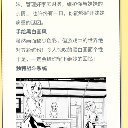
妹。管理好家庭财务，维护你与妹妹的
亲情……也许终有一日，你能够解开妹妹
病重的谜团。
手绘黑白画风
虽然画面缺少色彩，但游戏中的世界绝
对五彩缤纷！令人惊叹的黑白画面个性
十足，一定会给你留下绝妙的回忆！
独特战斗系统