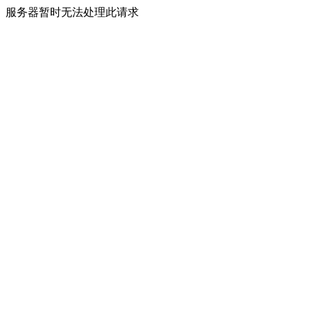
服务器暂时无法处理此请求