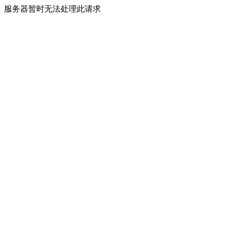
服务器暂时无法处理此请求