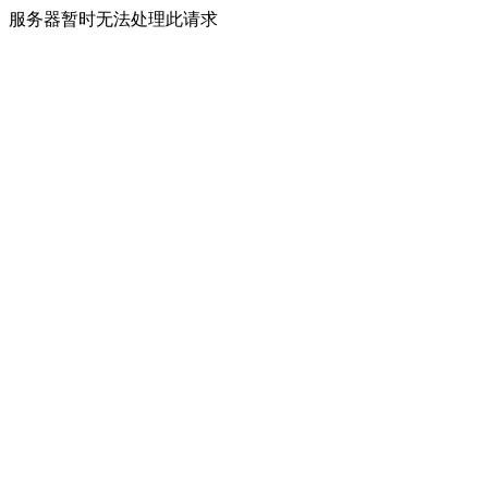
服务器暂时无法处理此请求