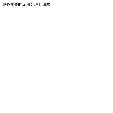
服务器暂时无法处理此请求