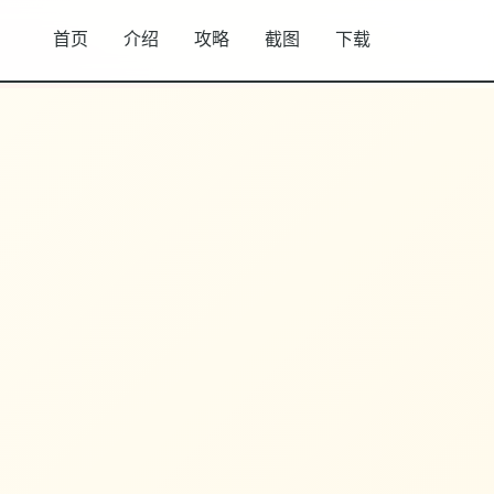
首页
介绍
攻略
截图
下载