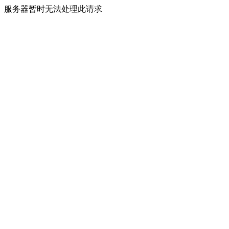
服务器暂时无法处理此请求