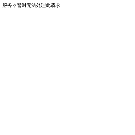
服务器暂时无法处理此请求