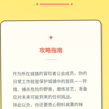
✦
攻略指南
~~~~~
作为所在城镇的冒险者公会成员，你的
日常工作就是保护城镇中的居民——狩
猎、捕杀危险的野兽，磨炼技艺，准备
应对未来可能到来的任何挑战。
除此以外，你还要悉心照料病重的妹