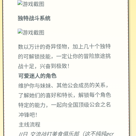
独特战斗系统
数以万计的奇异怪物，加上几十个独特
的可解锁技能，一定让你的冒险旅途挑
战十足，兴奋到极致！
可爱迷人的角色
维护你与妹妹、其他公会成员的关系，
了解她们的喜好和特长，解锁每个角色
特定的能力，一起向全国顶级公会之名
冲锋吧！
主线流程
11日 交流战打美食俱乐部（这不纯纯pcr