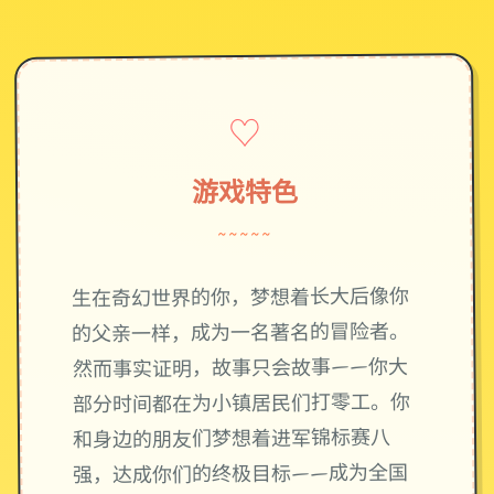
♡
游戏特色
~~~~~
生在奇幻世界的你，梦想着长大后像你
的父亲一样，成为一名著名的冒险者。
然而事实证明，故事只会故事——你大
部分时间都在为小镇居民们打零工。你
和身边的朋友们梦想着进军锦标赛八
强，达成你们的终极目标——成为全国