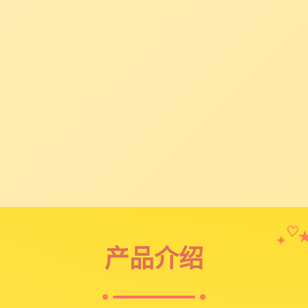
✦
♡
产品介绍