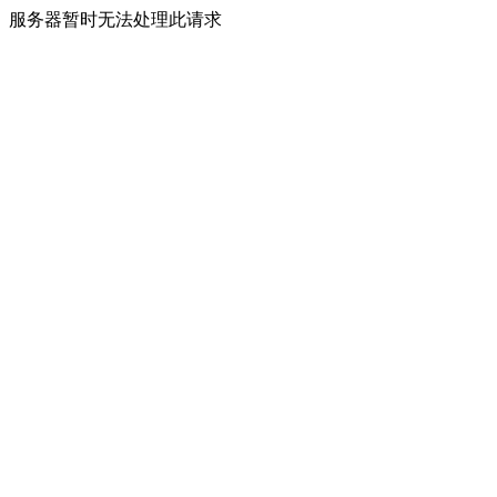
服务器暂时无法处理此请求