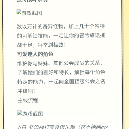
独特战斗系统
数以万计的奇异怪物，加上几十个独特
的可解锁技能，一定让你的冒险旅途挑
战十足，兴奋到极致！
可爱迷人的角色
维护你与妹妹、其他公会成员的关系，
了解她们的喜好和特长，解锁每个角色
特定的能力，一起向全国顶级公会之名
冲锋吧！
主线流程
11日 交流战打美食俱乐部（这不纯纯pcr