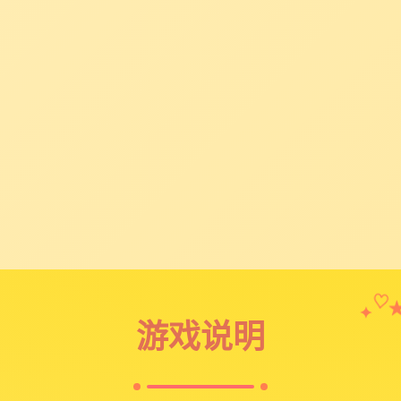
✦
♡
游戏说明