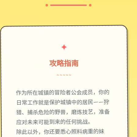
✦
攻略指南
~~~~~
作为所在城镇的冒险者公会成员，你的
日常工作就是保护城镇中的居民——狩
猎、捕杀危险的野兽，磨炼技艺，准备
应对未来可能到来的任何挑战。
除此以外，你还要悉心照料病重的妹