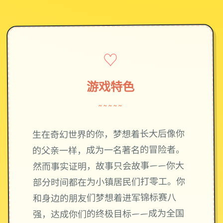
♡
游戏特色
~~~~~
生在奇幻世界的你，梦想着长大后像你
的父亲一样，成为一名著名的冒险者。
然而事实证明，故事只会故事——你大
部分时间都在为小镇居民们打零工。你
和身边的朋友们梦想着进军锦标赛八
强，达成你们的终极目标——成为全国