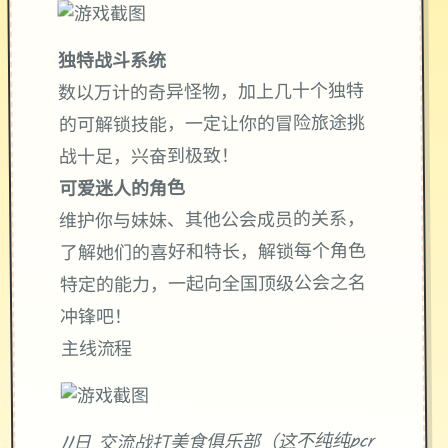
独特战斗系统
数以万计的奇异怪物，加上几十个独特
的可解锁技能，一定让你的冒险旅途挑
战十足，兴奋到极致！
可爱迷人的角色
维护你与妹妹、其他公会成员的关系，
了解她们的喜好和特长，解锁每个角色
特定的能力，一起向全国顶级公会之名
冲锋吧！
主线流程
11日 交流战打美食俱乐部（这不纯纯pcr