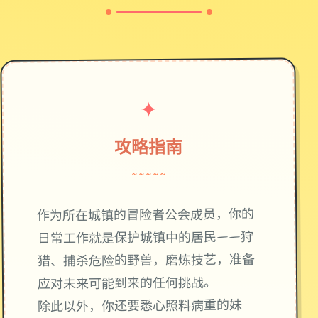
✦
攻略指南
~~~~~
作为所在城镇的冒险者公会成员，你的
日常工作就是保护城镇中的居民——狩
猎、捕杀危险的野兽，磨炼技艺，准备
应对未来可能到来的任何挑战。
除此以外，你还要悉心照料病重的妹