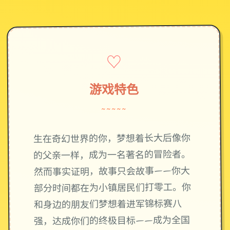
♡
游戏特色
~~~~~
生在奇幻世界的你，梦想着长大后像你
的父亲一样，成为一名著名的冒险者。
然而事实证明，故事只会故事——你大
部分时间都在为小镇居民们打零工。你
和身边的朋友们梦想着进军锦标赛八
强，达成你们的终极目标——成为全国