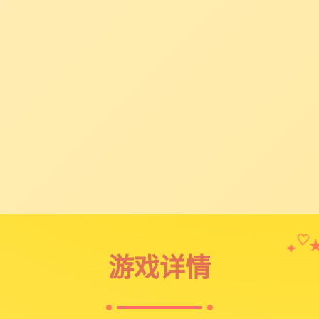
✦
♡
游戏详情