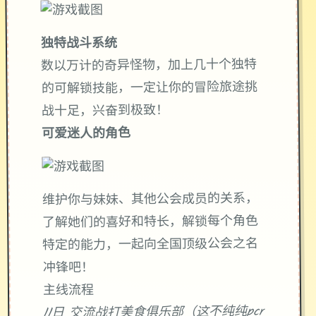
独特战斗系统
数以万计的奇异怪物，加上几十个独特
的可解锁技能，一定让你的冒险旅途挑
战十足，兴奋到极致！
可爱迷人的角色
维护你与妹妹、其他公会成员的关系，
了解她们的喜好和特长，解锁每个角色
特定的能力，一起向全国顶级公会之名
冲锋吧！
主线流程
11日 交流战打美食俱乐部（这不纯纯pcr