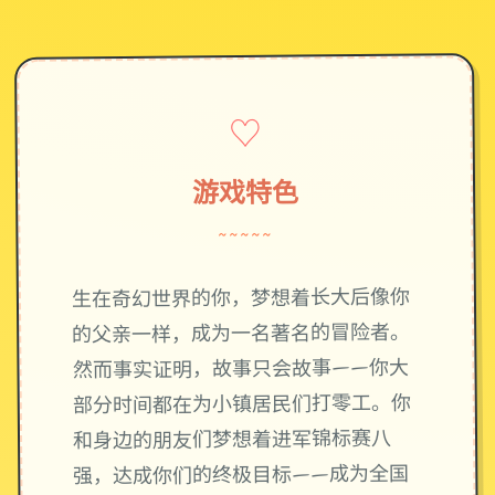
♡
游戏特色
~~~~~
生在奇幻世界的你，梦想着长大后像你
的父亲一样，成为一名著名的冒险者。
然而事实证明，故事只会故事——你大
部分时间都在为小镇居民们打零工。你
和身边的朋友们梦想着进军锦标赛八
强，达成你们的终极目标——成为全国