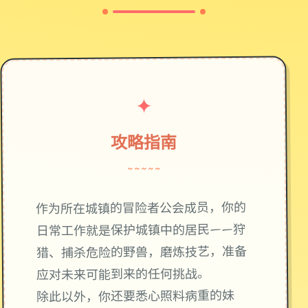
✦
攻略指南
~~~~~
作为所在城镇的冒险者公会成员，你的
日常工作就是保护城镇中的居民——狩
猎、捕杀危险的野兽，磨炼技艺，准备
应对未来可能到来的任何挑战。
除此以外，你还要悉心照料病重的妹