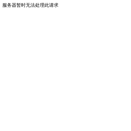
服务器暂时无法处理此请求