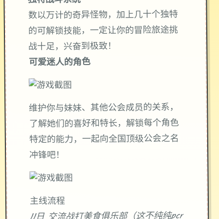
独特战斗系统
数以万计的奇异怪物，加上几十个独特
的可解锁技能，一定让你的冒险旅途挑
战十足，兴奋到极致！
可爱迷人的角色
维护你与妹妹、其他公会成员的关系，
了解她们的喜好和特长，解锁每个角色
特定的能力，一起向全国顶级公会之名
冲锋吧！
主线流程
11日 交流战打美食俱乐部（这不纯纯pcr