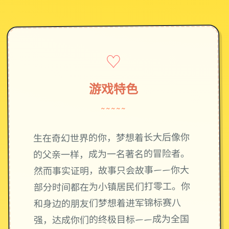
♡
游戏特色
~~~~~
生在奇幻世界的你，梦想着长大后像你
的父亲一样，成为一名著名的冒险者。
然而事实证明，故事只会故事——你大
部分时间都在为小镇居民们打零工。你
和身边的朋友们梦想着进军锦标赛八
强，达成你们的终极目标——成为全国