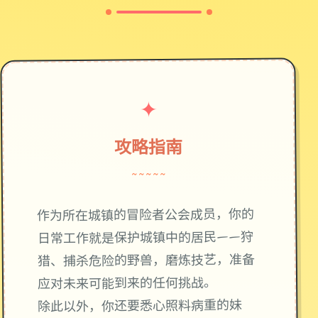
✦
攻略指南
~~~~~
作为所在城镇的冒险者公会成员，你的
日常工作就是保护城镇中的居民——狩
猎、捕杀危险的野兽，磨炼技艺，准备
应对未来可能到来的任何挑战。
除此以外，你还要悉心照料病重的妹