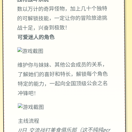
独特战斗系统
数以万计的奇异怪物，加上几十个独特
的可解锁技能，一定让你的冒险旅途挑
战十足，兴奋到极致！
可爱迷人的角色
维护你与妹妹、其他公会成员的关系，
了解她们的喜好和特长，解锁每个角色
特定的能力，一起向全国顶级公会之名
冲锋吧！
主线流程
11日 交流战打美食俱乐部（这不纯纯pcr