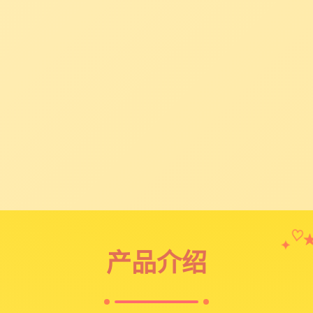
✦
♡
产品介绍