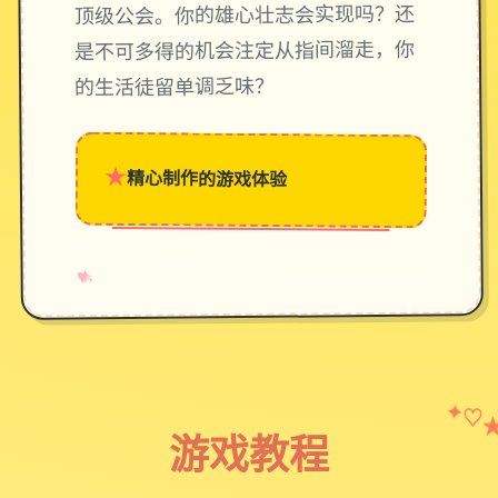
顶级公会。你的雄心壮志会实现吗？还
是不可多得的机会注定从指间溜走，你
的生活徒留单调乏味？
★
精心制作的游戏体验
→
✧
♥
✦
♡
游戏教程