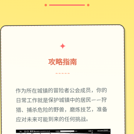
✦
攻略指南
~~~~~
作为所在城镇的冒险者公会成员，你的
日常工作就是保护城镇中的居民——狩
猎、捕杀危险的野兽，磨炼技艺，准备
应对未来可能到来的任何挑战。