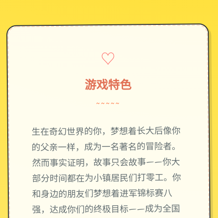
♡
游戏特色
~~~~~
生在奇幻世界的你，梦想着长大后像你
的父亲一样，成为一名著名的冒险者。
然而事实证明，故事只会故事——你大
部分时间都在为小镇居民们打零工。你
和身边的朋友们梦想着进军锦标赛八
强，达成你们的终极目标——成为全国