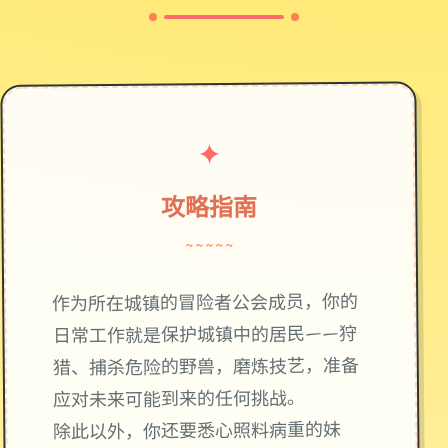
✦
攻略指南
~~~~~
作为所在城镇的冒险者公会成员，你的
日常工作就是保护城镇中的居民——狩
猎、捕杀危险的野兽，磨炼技艺，准备
应对未来可能到来的任何挑战。
除此以外，你还要悉心照料病重的妹