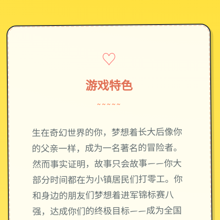
♡
游戏特色
~~~~~
生在奇幻世界的你，梦想着长大后像你
的父亲一样，成为一名著名的冒险者。
然而事实证明，故事只会故事——你大
部分时间都在为小镇居民们打零工。你
和身边的朋友们梦想着进军锦标赛八
强，达成你们的终极目标——成为全国