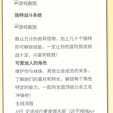
独特战斗系统
数以万计的奇异怪物，加上几十个独特
的可解锁技能，一定让你的冒险旅途挑
战十足，兴奋到极致！
可爱迷人的角色
维护你与妹妹、其他公会成员的关系，
了解她们的喜好和特长，解锁每个角色
特定的能力，一起向全国顶级公会之名
冲锋吧！
主线流程
11日 交流战打美食俱乐部（这不纯纯pcr