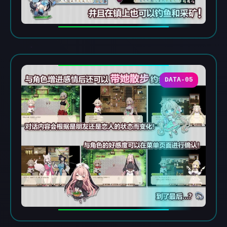
DATA-05