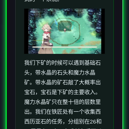
我们下矿的时候可以遇到基础石
头，带水晶的石头和魔力水晶
矿。带水晶的矿石敲了大概率出
宝石，宝石是下矿的主要收入。
魔力水晶矿只在整十倍的层数里
出。我们在铁匠处有一个收集西
西历亚石的任务，分组别在26和