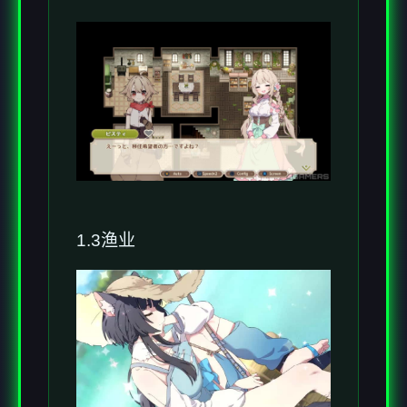
1.3渔业