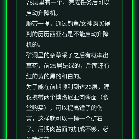
76层里有一个，完成任务后可以
启动升降机。
顺带一提，通过钓鱼/女神购买得
到的历历西亚石是不能启动升降
机的。
矿洞里的杂草采了之后有概率出
草药，前25层是绿的，后面还有
红的黄的黑的和白的。
为了能在前期顺利到达26层，建
议携带两个博洛尼亚肉酱面（食
堂购买），可以提高锤子的伤
害，这样就可以一锤一个矿石
了。后期肉酱面的加成不够，必