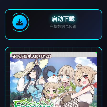
启动下载
完整数据包传输