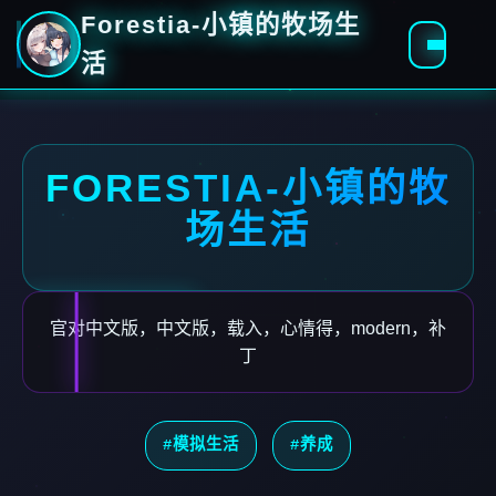
Forestia-小镇的牧场生
活
FORESTIA-小镇的牧
场生活
官对中文版，中文版，载入，心情得，modern，补
丁
#模拟生活
#养成