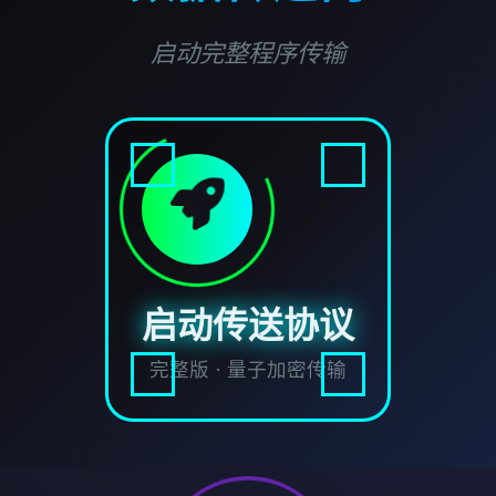
启动完整程序传输
启动传送协议
完整版 · 量子加密传输