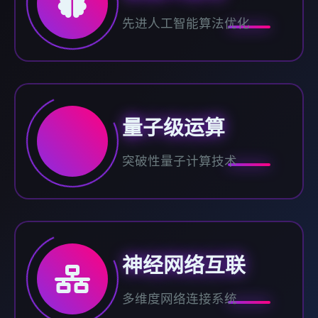
先进人工智能算法优化
量子级运算
突破性量子计算技术
神经网络互联
多维度网络连接系统