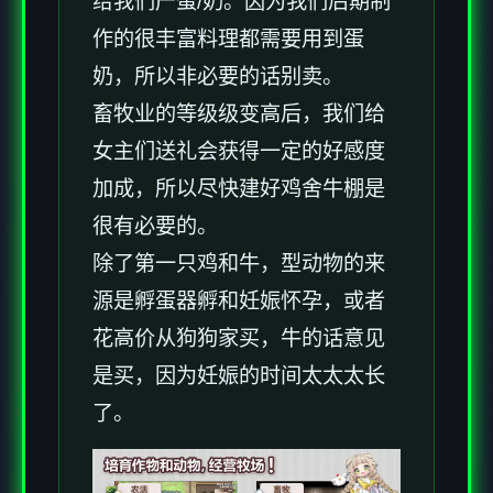
给我们产蛋/奶。因为我们后期制
作的很丰富料理都需要用到蛋
奶，所以非必要的话别卖。
畜牧业的等级级变高后，我们给
女主们送礼会获得一定的好感度
加成，所以尽快建好鸡舍牛棚是
很有必要的。
除了第一只鸡和牛，型动物的来
源是孵蛋器孵和妊娠怀孕，或者
花高价从狗狗家买，牛的话意见
是买，因为妊娠的时间太太太长
了。