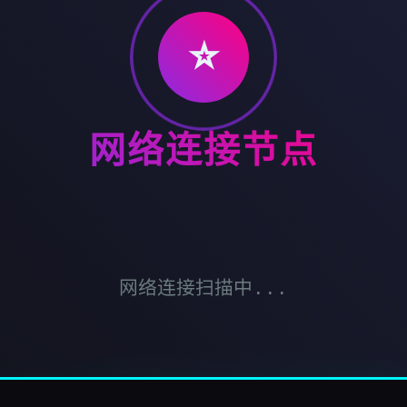
⭐
网络连接节点
网络连接扫描中...