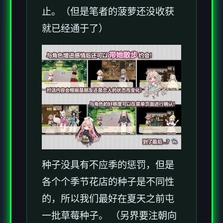
止。（但是笔者的菠萝还没收获
就已经通于了）
种子没具有不应季的惩罚，但是
各个个季节花店的种子是不同性
的，所以我们最好在夏天之前屯
一批草莓种子。 （另界要注朝向