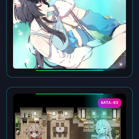
DATA-03