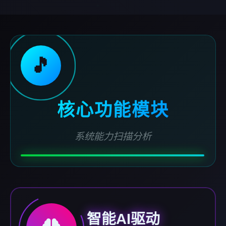
🎵
核心功能模块
系统能力扫描分析
智能AI驱动