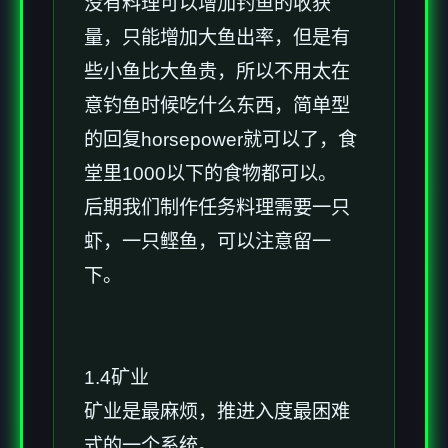
没有料理可以增加钓鱼的收获
量，只能增加大鱼出率，但是有
些小鱼比大鱼贵，所以不用太在
意钓鱼时候吃什么东西，简单型
的回复horsepower就可以了，食
堂里1000以下的食物都可以。
后期我们制作任务料理需要一只
虾，一只鲣鱼，可以注意留一
下。
1.4矿业
矿业是最麻烦，推进入度最困难
式的一个系统。