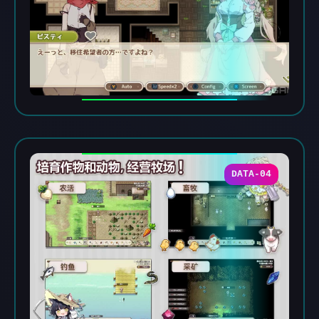
DATA-04