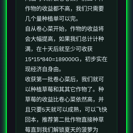
作物的收益都不高，我们只需要
几个量种植单可以完。
自从卷心菜开始，作物的收益将
会大幅提高，如果我们总计计种
满，在十天后就至少可收获
15*15*840=189000G，初步实在
现经济自身由。
收获第一批卷心菜后，我们就可
以种植草莓和其其它作物了。种
草莓的收益比卷心菜依然高，并
且只要5天就可以成熟，可以飞快
回本，推荐第二批作物直接种草
莓直到我们解锁夏天的菠萝为