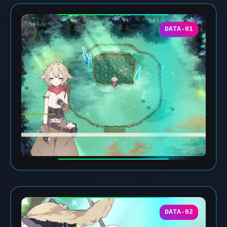
DATA-01
DATA-02