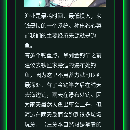
渔业是最耗时间，最低投入，来
钱最快的一个系统。种出卷心菜
前我们的主要经济来源就是钓
鱼。
有多个钓鱼点，拿到金钓竿之前
建议去铁匠家旁边的瀑布处钓
鱼，因为这里不用蓄力就可以到
最深处。有了金钓竿之后在晴天
去海边钓，雨天在瀑布处钓。因
为雨天虽然大鱼出率会上升，但
海边在雨天反而会钓到很多垃圾
玩意。（注意本自然段是笔者的