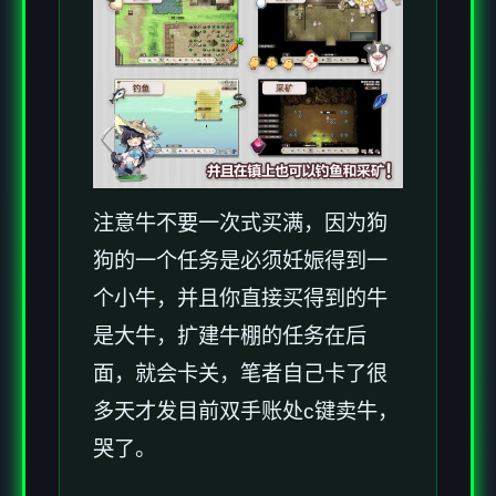
注意牛不要一次式买满，因为狗
狗的一个任务是必须妊娠得到一
个小牛，并且你直接买得到的牛
是大牛，扩建牛棚的任务在后
面，就会卡关，笔者自己卡了很
多天才发目前双手账处c键卖牛，
哭了。