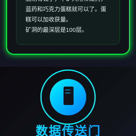
蓝药和巧克力蛋糕就可以了。蛋
糕可以加收获量。
矿洞的最深层是100层。
🖥️
数据传送门