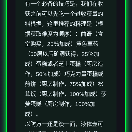
有一个必备的技巧是，我们在收
获之前可以先吃一个进收获量的
料根据，这里推荐的料理是（根
据获取难度为顺序）：曲奇（食
堂购买，25％加成）黄色草药
（50层以后矿洞获得，25％加
成）蛋糕或者芝士蛋糕（厨房造
作，50%加成）巧克力量蛋糕或
煎饼（厨房制作，75%加成）松
茸饭（厨房制作，100%加成）菠
萝蛋糕（厨房制作，100%加
成）。
以防万一还是谈一面，液体壶可