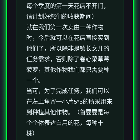
每个季度的第一天花店不开门，
请计划好您们的收获期间）
就在我们第一次卖由一种作物
时，今后就可以在花店直接买到
他们了，所以除非是镇长女儿的
任务需求，否则除了卷心菜草莓
菠萝，其他作物我们都只需要种
一个。
当可，为了完成任务，我们可以
在左上角留一小片5*5的所采用来
到种植其他作物。（首要要是每
个个体表达白用的花，每种十
株）