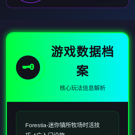
游戏数据档
🗝️
案
核心玩法信息解析
Forestia-迷你镇所牧场时活技