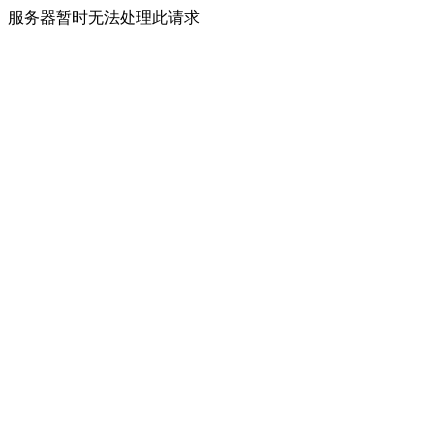
服务器暂时无法处理此请求