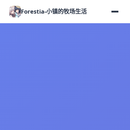
Forestia-小镇的牧场生活