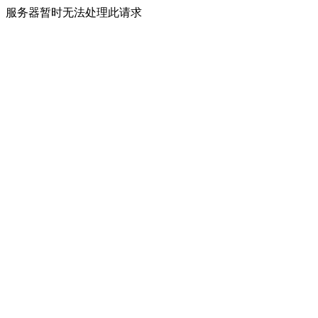
服务器暂时无法处理此请求