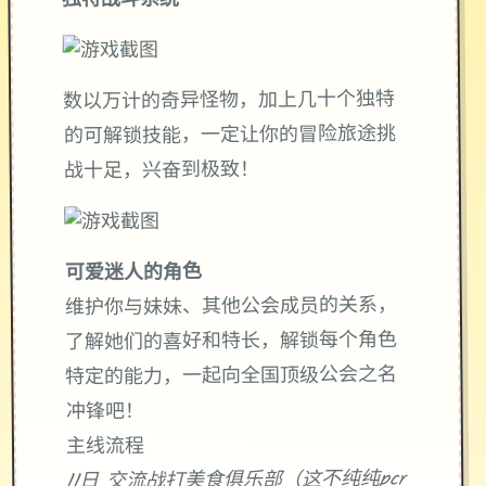
独特战斗系统
数以万计的奇异怪物，加上几十个独特
的可解锁技能，一定让你的冒险旅途挑
战十足，兴奋到极致！
可爱迷人的角色
维护你与妹妹、其他公会成员的关系，
了解她们的喜好和特长，解锁每个角色
特定的能力，一起向全国顶级公会之名
冲锋吧！
主线流程
11日 交流战打美食俱乐部（这不纯纯pcr