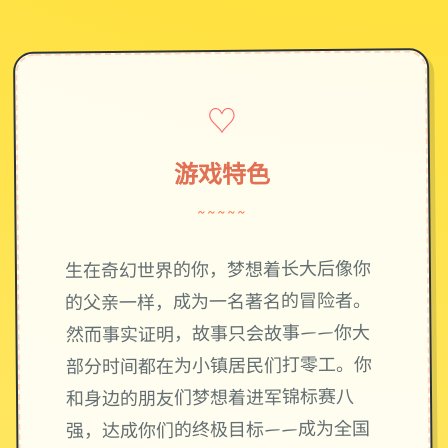
♡
游戏特色
~~~~~
生在奇幻世界的你，梦想着长大后像你
的父亲一样，成为一名著名的冒险者。
然而事实证明，故事只会故事——你大
部分时间都在为小镇居民们打零工。你
和身边的朋友们梦想着进军锦标赛八
强，达成你们的终极目标——成为全国