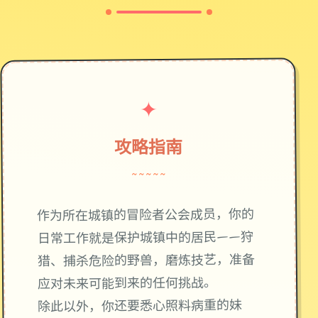
✦
攻略指南
~~~~~
作为所在城镇的冒险者公会成员，你的
日常工作就是保护城镇中的居民——狩
猎、捕杀危险的野兽，磨炼技艺，准备
应对未来可能到来的任何挑战。
除此以外，你还要悉心照料病重的妹