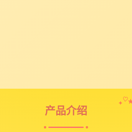
✦
♡
产品介绍