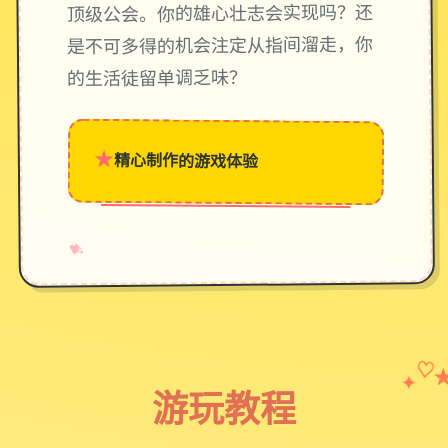
顶级公会。你的雄心壮志会实现吗？还
是不可多得的机会注定从指间溜走，你
的生活徒留单调乏味？
★
精心制作的游戏体验
→
✧
♥
✦
♡
游玩教程