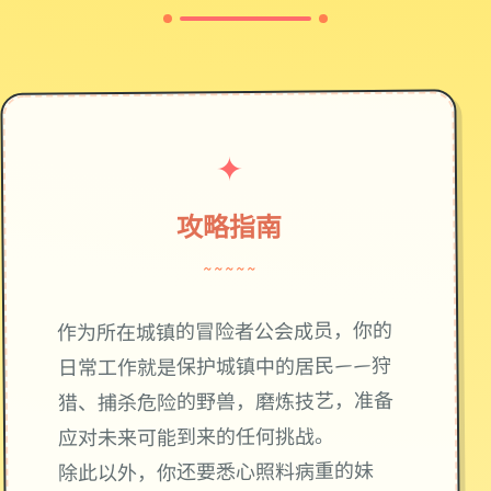
✦
攻略指南
~~~~~
作为所在城镇的冒险者公会成员，你的
日常工作就是保护城镇中的居民——狩
猎、捕杀危险的野兽，磨炼技艺，准备
应对未来可能到来的任何挑战。
除此以外，你还要悉心照料病重的妹