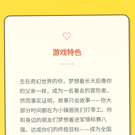
♡
游戏特色
~~~~~
生在奇幻世界的你，梦想着长大后像你
的父亲一样，成为一名著名的冒险者。
然而事实证明，故事只会故事——你大
部分时间都在为小镇居民们打零工。你
和身边的朋友们梦想着进军锦标赛八
强，达成你们的终极目标——成为全国