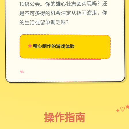
顶级公会。你的雄心壮志会实现吗？还
是不可多得的机会注定从指间溜走，你
的生活徒留单调乏味？
★
精心制作的游戏体验
→
✧
♥
♡
✦
操作指南