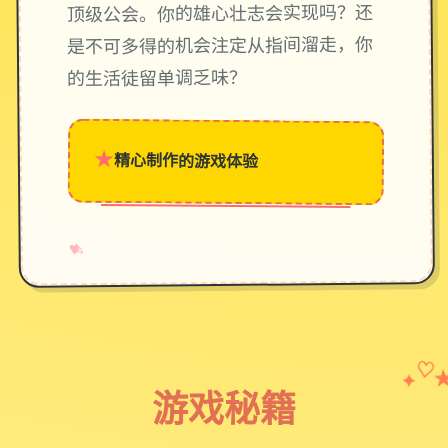
顶级公会。你的雄心壮志会实现吗？还
是不可多得的机会注定从指间溜走，你
的生活徒留单调乏味？
★
精心制作的游戏体验
→
✧
♥
✦
♡
游戏秘籍