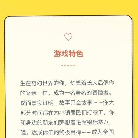
♡
游戏特色
~~~~~
生在奇幻世界的你，梦想着长大后像你
的父亲一样，成为一名著名的冒险者。
然而事实证明，故事只会故事——你大
部分时间都在为小镇居民们打零工。你
和身边的朋友们梦想着进军锦标赛八
强，达成你们的终极目标——成为全国