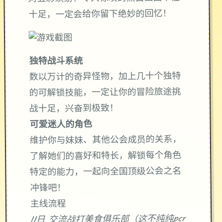
十足，一定会给你留下绝妙的回忆！
独特战斗系统
数以万计的奇异怪物，加上几十个独特
的可解锁技能，一定让你的冒险旅途挑
战十足，兴奋到极致！
可爱迷人的角色
维护你与妹妹、其他公会成员的关系，
了解她们的喜好和特长，解锁每个角色
特定的能力，一起向全国顶级公会之名
冲锋吧！
主线流程
11日 交流战打美食俱乐部（这不纯纯pcr