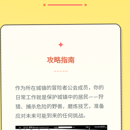
✦
攻略指南
~~~~~
作为所在城镇的冒险者公会成员，你的
日常工作就是保护城镇中的居民——狩
猎、捕杀危险的野兽，磨炼技艺，准备
应对未来可能到来的任何挑战。